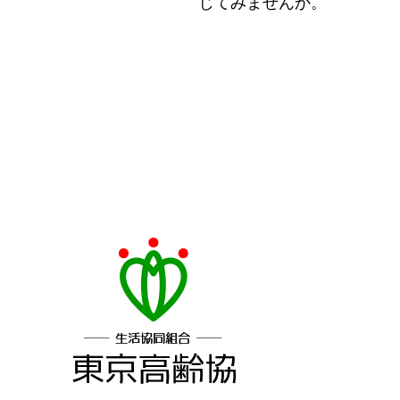
じてみませんか。