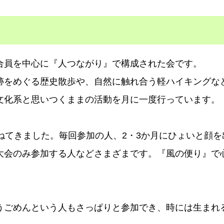
合員を中心に『人つながり』で構成された会です。
跡をめぐる歴史散歩や、自然に触れ合う軽ハイキングな
文化系と思いつくままの活動を月に一度行っています。
ねてきました。毎回参加の人、2・3か月にひょいと顔を
大会のみ参加する人などさまざまです。『風の便り』で
うごめんという人もさっぱりと参加でき、時には生まれ