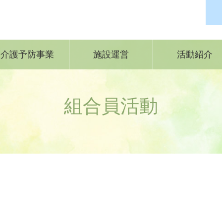
介護予防事業
施設運営
活動紹介
組合員活動