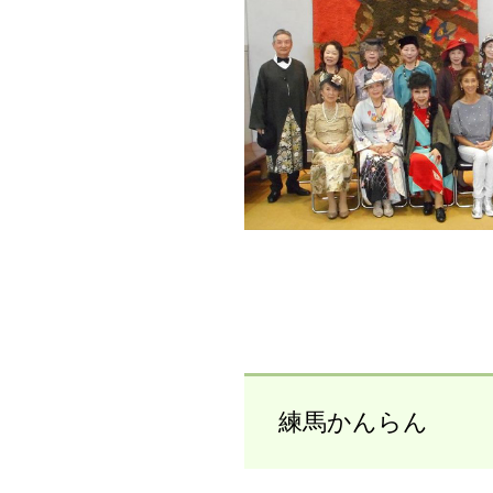
練馬かんらん