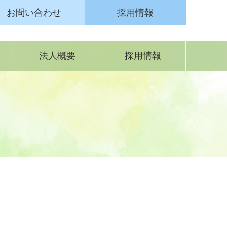
お問い合わせ
採用情報
法人概要
採用情報