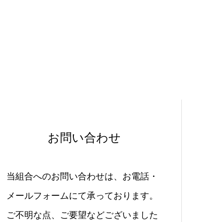
お問い合わせ
当組合へのお問い合わせは、お電話・
メールフォームにて承っております。
ご不明な点、ご要望などございました