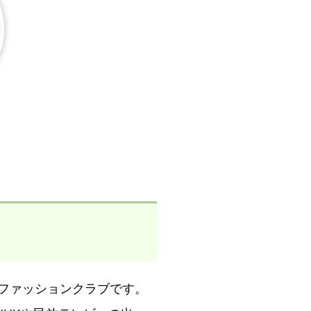
のファッションクラブです。