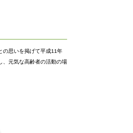
の思いを掲げて平成11年
し、元気な高齢者の活動の場