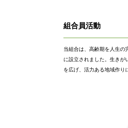
組合員活動
当組合は、高齢期を人生の
に設立されました。生きが
を広げ、活力ある地域作り