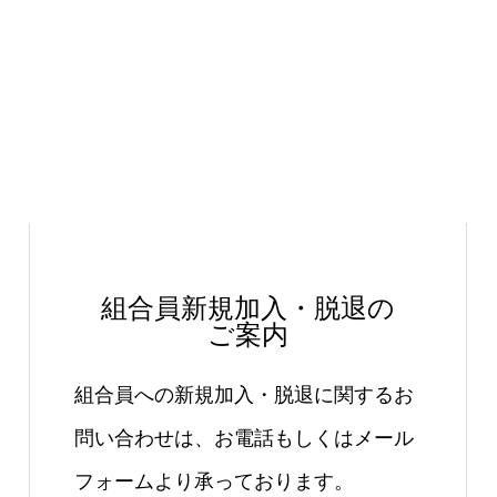
組合員新規加入・脱退の
ご案内
組合員への新規加入・脱退に関するお
問い合わせは、お電話もしくはメール
フォームより承っております。