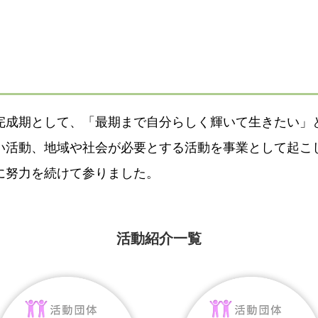
完成期として、「最期まで自分らしく輝いて生きたい」と
い活動、地域や社会が必要とする活動を事業として起こ
に努力を続けて参りました。
活動紹介一覧