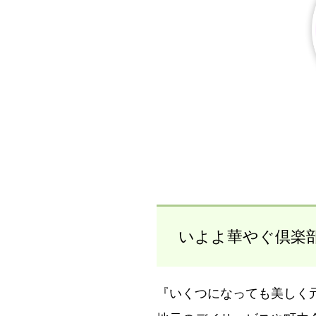
いよよ華やぐ倶楽
『いくつになっても美しく元