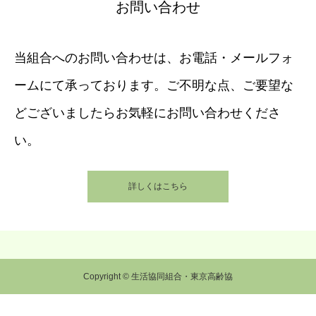
お問い合わせ
当組合へのお問い合わせは、お電話・メールフォ
ームにて承っております。ご不明な点、ご要望な
どございましたらお気軽にお問い合わせくださ
い。
詳しくはこちら
Copyright © 生活協同組合・東京高齢協