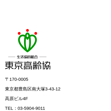
〒170-0005
東京都豊島区南大塚3-43-12
高原ビル4F
TEL：03-5904-9011