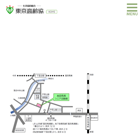
高田馬場地図