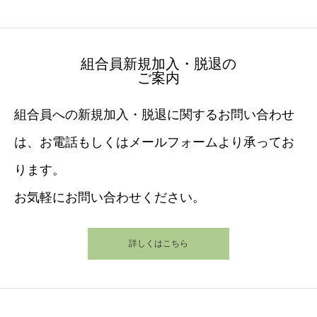
組合員新規加入・脱退の
ご案内
組合員への新規加入・脱退に関するお問い合わせ
は、お電話もしくはメールフォームより承ってお
ります。
お気軽にお問い合わせください。
詳しくはこちら